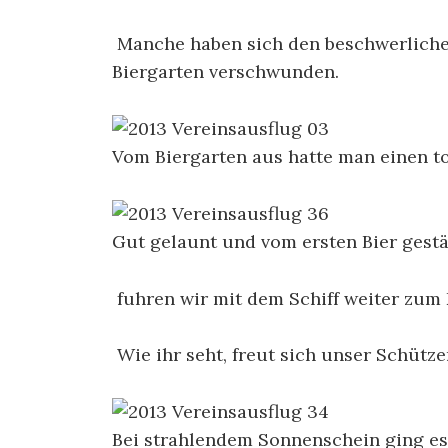
Manche haben sich den beschwerliche
Biergarten verschwunden.
Vom Biergarten aus hatte man einen to
Gut gelaunt und vom ersten Bier gestä
fuhren wir mit dem Schiff weiter zum 
Wie ihr seht, freut sich unser Schütze
Bei strahlendem Sonnenschein ging es