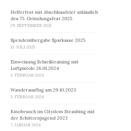
Helferfest mit Abschlussfeier anlässlich
des 75. Gründungsfest 2025
29. SEPTEMBER 2025
Spendenübergabe Sparkasse 2025
13. JULI 2025
Einweisung Schießtraining mit
Luftpistole 26.01.2024
3. FEBRUAR 2024
Wanderausflug am 29.10.2023
3. FEBRUAR 2024
Kinobesuch im Citydom Straubing mit
der Schützenjugend 2023
7. JANUAR 2024