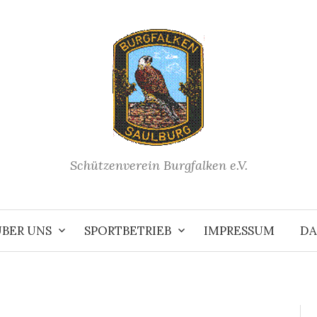
Schützenverein Burgfalken e.V.
ÜBER UNS
SPORTBETRIEB
IMPRESSUM
DA