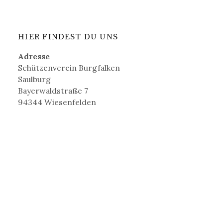
HIER FINDEST DU UNS
Adresse
Schützenverein Burgfalken
Saulburg
Bayerwaldstraße 7
94344 Wiesenfelden