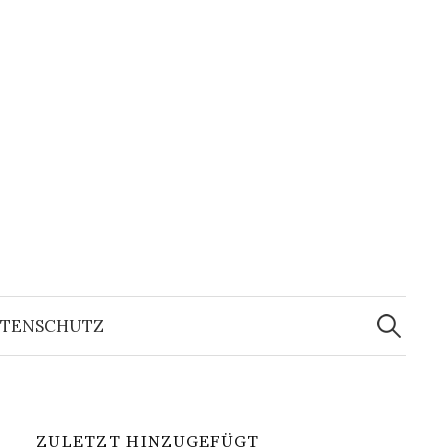
Suchen
nach:
TENSCHUTZ
ZULETZT HINZUGEFÜGT