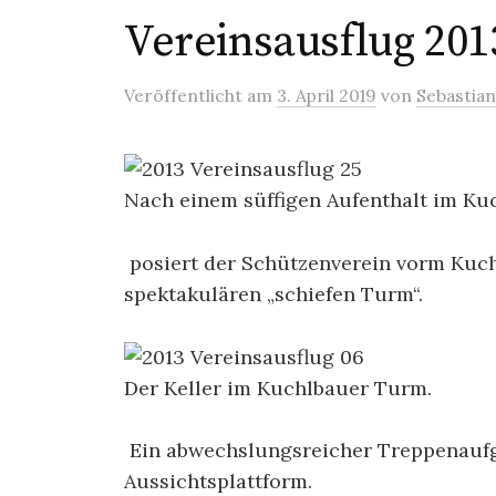
Vereinsausflug 201
Veröffentlicht
am
3. April 2019
von
Sebastian
Nach einem süffigen Aufenthalt im Ku
posiert der Schützenverein vorm Kuch
spektakulären „schiefen Turm“.
Der Keller im Kuchlbauer Turm.
Ein abwechslungsreicher Treppenaufg
Aussichtsplattform.