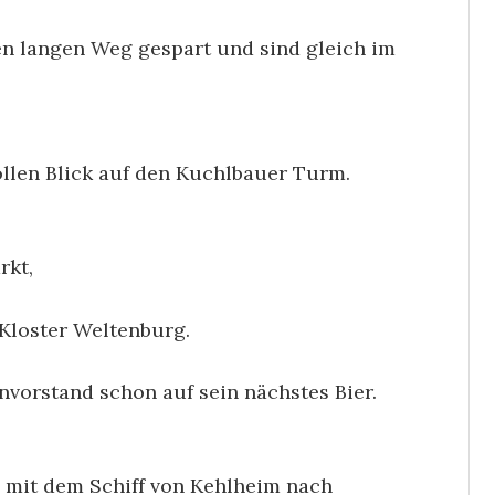
n langen Weg gespart und sind gleich im
llen Blick auf den Kuchlbauer Turm.
rkt,
Kloster Weltenburg.
nvorstand schon auf sein nächstes Bier.
 mit dem Schiff von Kehlheim nach