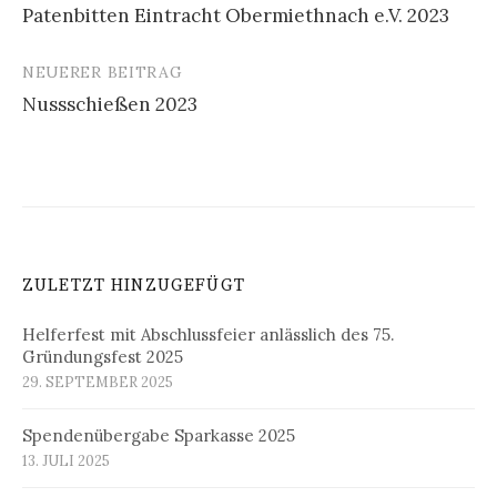
Patenbitten Eintracht Obermiethnach e.V. 2023
Navigation
NEUERER BEITRAG
Nussschießen 2023
ZULETZT HINZUGEFÜGT
Helferfest mit Abschlussfeier anlässlich des 75.
Gründungsfest 2025
29. SEPTEMBER 2025
Spendenübergabe Sparkasse 2025
13. JULI 2025