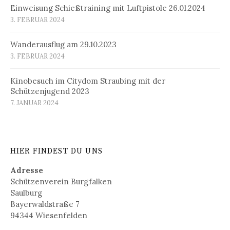
Einweisung Schießtraining mit Luftpistole 26.01.2024
3. FEBRUAR 2024
Wanderausflug am 29.10.2023
3. FEBRUAR 2024
Kinobesuch im Citydom Straubing mit der
Schützenjugend 2023
7. JANUAR 2024
HIER FINDEST DU UNS
Adresse
Schützenverein Burgfalken
Saulburg
Bayerwaldstraße 7
94344 Wiesenfelden