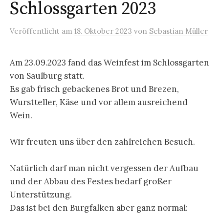
Schlossgarten 2023
Veröffentlicht
am
18. Oktober 2023
von
Sebastian Müller
Am 23.09.2023 fand das Weinfest im Schlossgarten
von Saulburg statt.
Es gab frisch gebackenes Brot und Brezen,
Wurstteller, Käse und vor allem ausreichend
Wein.
Wir freuten uns über den zahlreichen Besuch.
Natürlich darf man nicht vergessen der Aufbau
und der Abbau des Festes bedarf großer
Unterstützung.
Das ist bei den Burgfalken aber ganz normal: